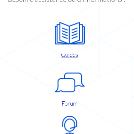
Guides
Forum